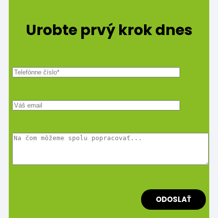
Urobte prvý krok dnes