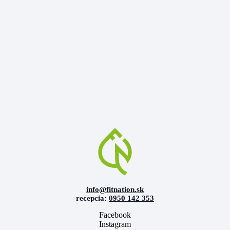
info@fitnation.sk
recepcia:
0950 142 353
Facebook
Instagram