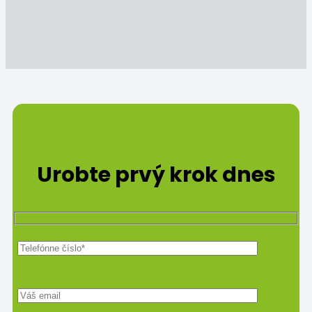
Urobte prvý krok dnes