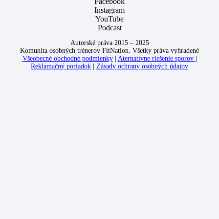
Facebook
Instagram
YouTube
Podcast
Autorské práva 2015 – 2025
Komunita osobných trénerov FitNation. Všetky práva vyhradené
Všeobecné obchodné podmienky
|
Aternatívne riešenie sporov
|
Reklamačný poriadok
|
Zásady ochrany osobných údajov