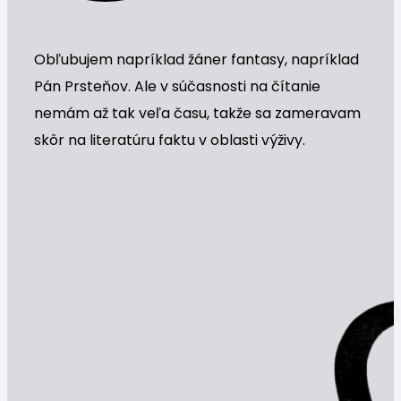
Obľubujem napríklad žáner fantasy, napríklad
Pán Prsteňov. Ale v súčasnosti na čítanie
nemám až tak veľa času, takže sa zameravam
skôr na literatúru faktu v oblasti výživy.