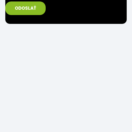
ODOSLAŤ