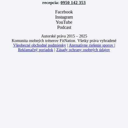
recepcia:
0950 142 353
Facebook
Instagram
YouTube
Podcast
Autorské práva 2015 – 2025
Komunita osobných trénerov FitNation. Všetky práva vyhradené
Všeobecné obchodné podmienky
|
Aternatívne riešenie sporov
|
Reklamačný poriadok
|
Zásady ochrany osobných údajov