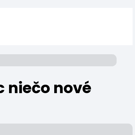
c niečo nové