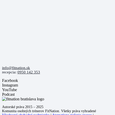
info@fitnation.sk
recepcia:
0950 142 353
Facebook
Instagram
YouTube
Podcast
Autorské práva 2015 – 2025
Komunita osobných trénerov FitNation. Všetky práva vyhradené