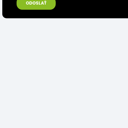
ODOSLAŤ